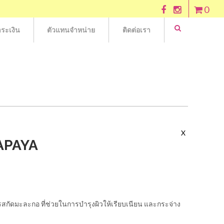
0
ระเงิน
ตัวแทนจำหน่าย
ติดต่อเรา
X
APAYA
สกัดมะละกอ ที่ช่วยในการบำรุงผิวให้เรียบเนียน และกระจ่าง