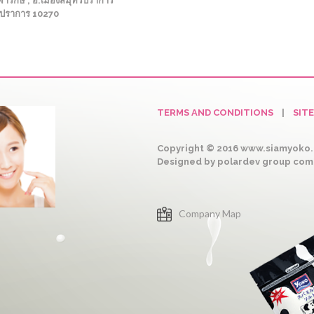
ารักษ์ , อ.เมืองสมุทรปราการ
รปราการ 10270
TERMS AND CONDITIONS
|
SIT
Copyright © 2016 www.siamyoko.c
Designed by polardev group co
Company Map