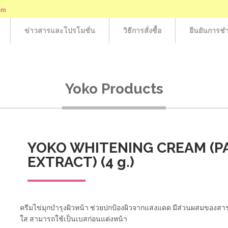
om
ข่าวสารและโปรโมชั่น
วิธีการสั่งซื้อ
ยืนยันการชำ
Yoko Products
YOKO WHITENING CREAM (P
EXTRACT) (4 g.)
ครีมไข่มุกบำรุงผิวหน้า ช่วยปกป้องผิวจากแสงแดด มีส่วนผสมของสาร
ใส สามารถใช้เป็นเบสก่อนแต่งหน้า