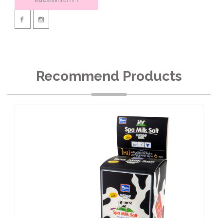
Recommend Products