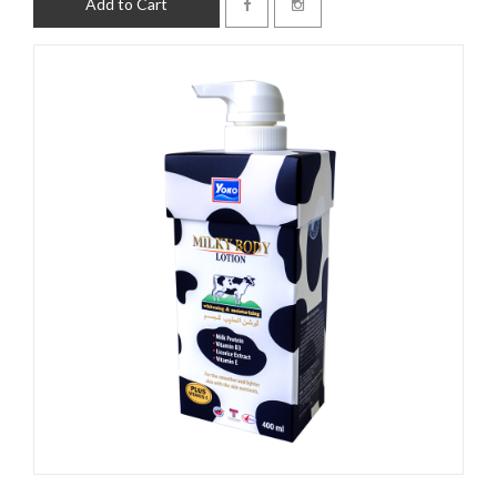
Add to Cart