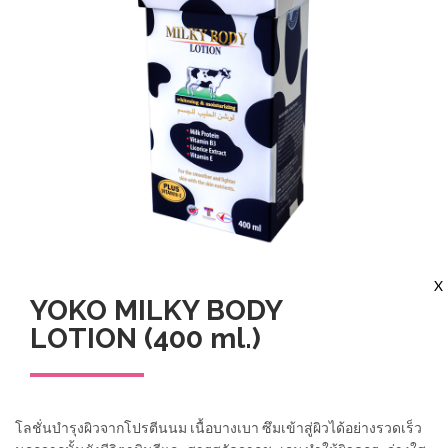
X
YOKO MILKY BODY
LOTION (400 ml.)
โลชั่นบำรุงผิวจากโปรตีนนม เนื้อบางเบา ซึมเข้าสู่ผิวได้อย่างรวดเร็ว