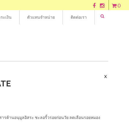
0
ระเงิน
ตัวแทนจำหน่าย
ติดต่อเรา
X
ATE
 สารต้านอนุมูลอิสระ ชะลอริ้วรอยก่อนวัย ลดเลือนรอยหมอง