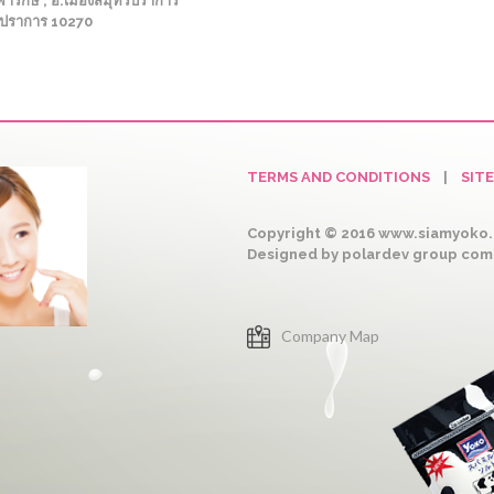
ารักษ์ , อ.เมืองสมุทรปราการ
รปราการ 10270
TERMS AND CONDITIONS
|
SIT
Copyright © 2016 www.siamyoko.c
Designed by polardev group co
Company Map