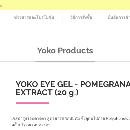
om
ข่าวสารและโปรโมชั่น
วิธีการสั่งซื้อ
ยืนยันการชำ
Yoko Products
YOKO EYE GEL - POMEGRAN
EXTRACT (20 g.)
เจลบำรุงรอบดวงตา สูตรสารสกัดทับทิม ซึ่งอุดมไปด้วย Polyphenols
คล้ำบริเวณรอบดวงตา