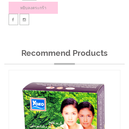
หยิบลงตระกร้า
Recommend Products