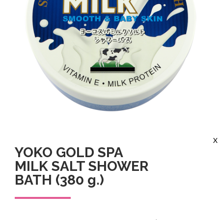
X
YOKO GOLD SPA
MILK SALT SHOWER
BATH (380 g.)