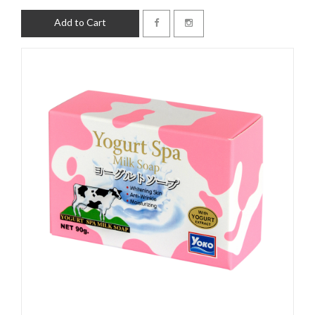
Add to Cart