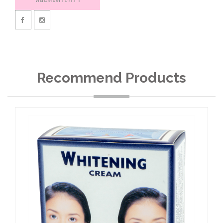
Recommend Products