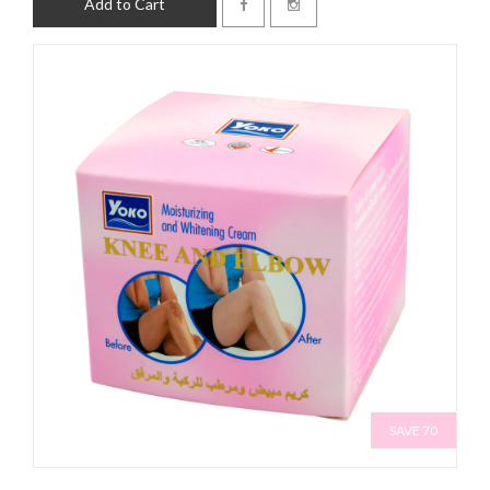
Add to Cart
SAVE 70