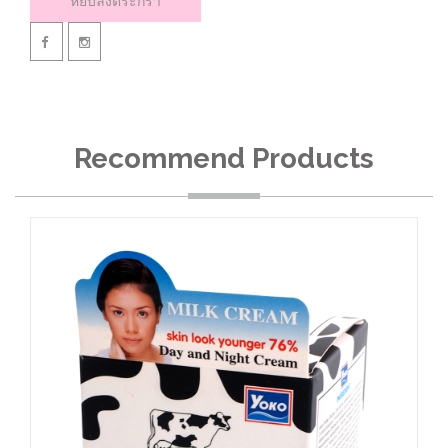
หยิบลงตระกร้า
Recommend Products