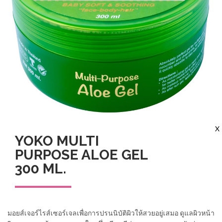
X
YOKO MULTI
PURPOSE ALOE GEL
300 ML.
มอยส์เจอร์ไรส์เซอร์เจลเพื่อการปรนนิบัติผิวให้สวยอยู่เสมอ ดูแลผิวหน้า